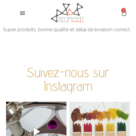
0
Super produits, bonne qualité et délai de livraison correct.
Suivez-nous sur
Instagram