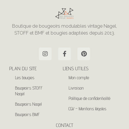
Boutique de bougeoirs modulables vintage Nagel,
STOFF et BMF et bougies adaptées depuis 2013.
PLAN DU SITE
LIENS UTILES
Les bougies
Mon compte
Bougeoirs STOFF
Livraison
Nagel
Politique de confidentialité
Bougeoirs Nagel
CGV – Mentions légales
Bougeoirs BMF
CONTACT