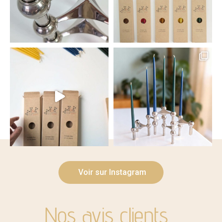
Voir sur Instagram
Nos avis clients