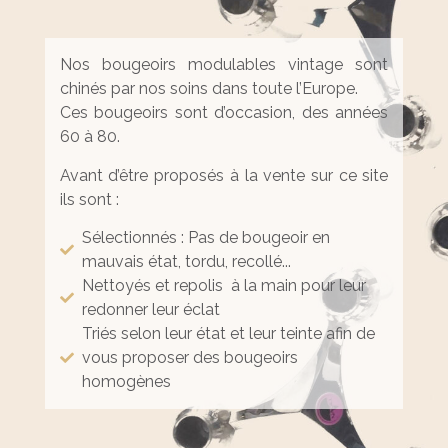
Nos bougeoirs modulables vintage sont
chinés par nos soins dans toute l’Europe.
Ces bougeoirs sont d’occasion, des années
60 à 80.
Avant d’être proposés à la vente sur ce site
ils sont :
Sélectionnés : Pas de bougeoir en
mauvais état, tordu, recollé...
Nettoyés et repolis à la main pour leur
redonner leur éclat
Triés selon leur état et leur teinte afin de
vous proposer des bougeoirs
homogènes