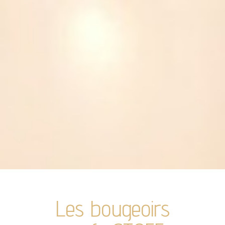
Les bougeoirs