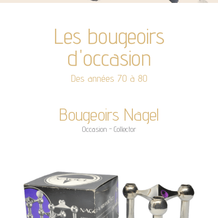
Les bougeoirs
d'occasion
Des années 70 à 80
Bougeoirs Nagel
Occasion - Collector