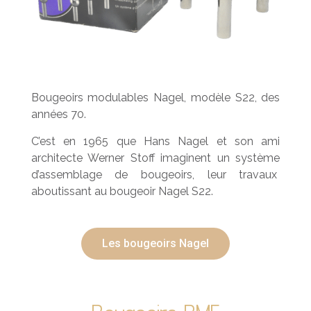
Bougeoirs modulables Nagel, modèle S22, des
années 70.
C’est en 1965 que Hans Nagel et son ami
architecte Werner Stoff imaginent un système
d’assemblage de bougeoirs, leur travaux
aboutissant au bougeoir Nagel S22.
Les bougeoirs Nagel