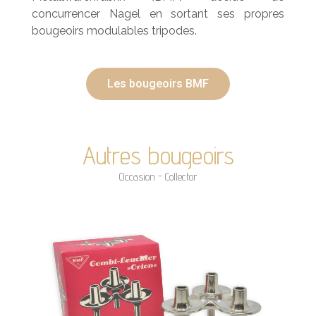
concurrencer Nagel en sortant ses propres
bougeoirs modulables tripodes.
Les bougeoirs BMF
Autres bougeoirs
Occasion - Collector