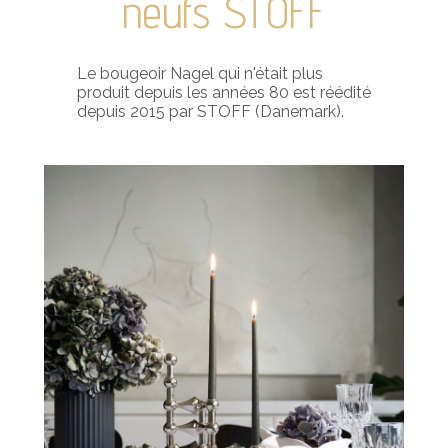
neufs STOFF
Le bougeoir Nagel qui n'était plus
produit depuis les années 80 est réédité
depuis 2015 par STOFF (Danemark).