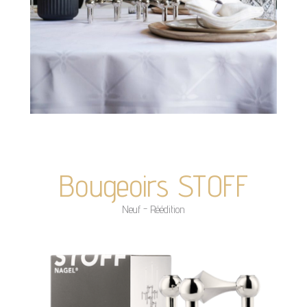
Bougeoirs STOFF
Neuf - Réédition