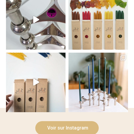
Voir sur Instagram