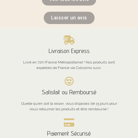
Laisser un avis
Livraison Express
Livré en 72h (France Métropolitaine) ! Nos produits sont
expédiés de France via Colissimo suivi.
Satisfait ou Remboursé
Quelle qu’en soit la raison, vous disposez de 15 jours pour
nous retourner les produits et être remboursé !
Paiement Sécurisé