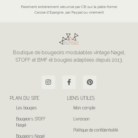
Paiement entièrement sécurisé par CB sur la plate-forme
Caisse d’Epargne, par Paypal ou virement
Boutique de bougeoirs modulables vintage Nagel,
STOFF et BMF et bougies adaptées depuis 2013.
PLAN DU SITE
LIENS UTILES
Les bougies
Mon compte
Bougeoirs STOFF
Livraison
Nagel
Politique de confidentialité
Bougeoirs Nagel