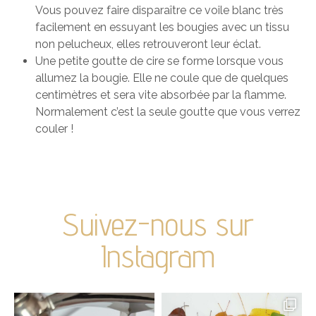
Vous pouvez faire disparaître ce voile blanc très
facilement en essuyant les bougies avec un tissu
non pelucheux, elles retrouveront leur éclat.
Une petite goutte de cire se forme lorsque vous
allumez la bougie. Elle ne coule que de quelques
centimètres et sera vite absorbée par la flamme.
Normalement c’est la seule goutte que vous verrez
couler !
Suivez-nous sur
Instagram