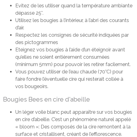
Evitez de les utiliser quand la température ambiante
dépasse 25°.
Utilisez les bougies à l’intérieur, à l’abri des courants
d’air.
Respectez les consignes de sécurité indiquées par
des pictogrammes
Eteignez vos bougies à l’aide d’un éteignoir avant
qu’elles ne soient entièrement consumées
(minimum 5mm) pour pouvoir les retirer facilement.
Vous pouvez utiliser de l’eau chaude (70°C) pour
faire fondre l’éventuelle cire qui resterait collée à
vos bougeoirs.
Bougies Bees en cire d'abeille
Un léger voile blanc peut apparaître sur vos bougies
en cire d’abeille. C’est un phénomène naturel appelé
« bloom »: Des composés de la cire remontent à la
surface et cristallisent, créant de l’efflorescence.