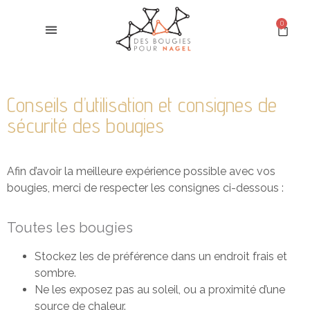
0
Conseils d’utilisation et consignes de
sécurité des bougies
Afin d’avoir la meilleure expérience possible avec vos
bougies, merci de respecter les consignes ci-dessous :
Toutes les bougies
Stockez les de préférence dans un endroit frais et
sombre.
Ne les exposez pas au soleil, ou a proximité d’une
source de chaleur.