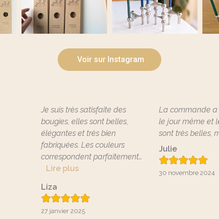
Voir sur Instagram
t
Je suis très satisfaite des
La commande a 
bougies, elles sont belles,
le jour même et 
élégantes et très bien
sont très belles, m
fabriquées. Les couleurs
Julie
correspondent parfaitement
…
Lire plus
30 novembre 2024
Liza
27 janvier 2025