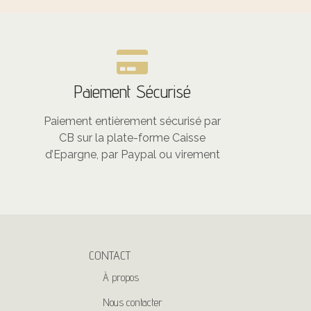
Paiement Sécurisé
Paiement entièrement sécurisé par
CB sur la plate-forme Caisse
d’Epargne, par Paypal ou virement
CONTACT
À propos
Nous contacter