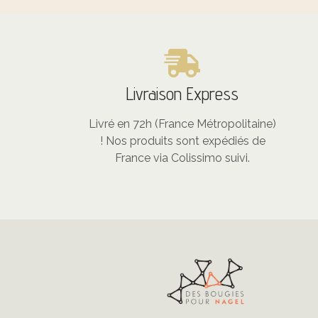
Livraison Express
Livré en 72h (France Métropolitaine)
! Nos produits sont expédiés de
France via Colissimo suivi.