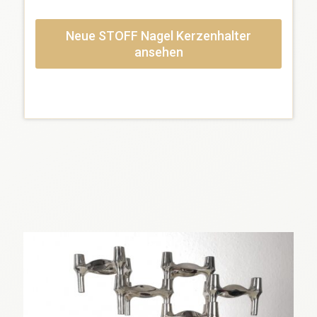
Neue STOFF Nagel Kerzenhalter
ansehen