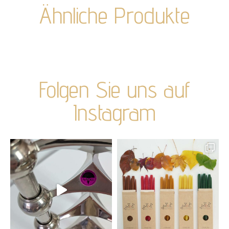
Ähnliche Produkte
Folgen Sie uns auf
Instagram