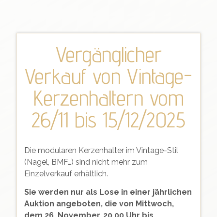
Vergänglicher
Verkauf von Vintage-
Kerzenhaltern vom
26/11 bis 15/12/2025
Die modularen Kerzenhalter im Vintage-Stil
(Nagel, BMF…) sind nicht mehr zum
Einzelverkauf erhältlich.
Sie werden nur als Lose in einer jährlichen
Auktion angeboten, die von Mittwoch,
dem 26. November, 20.00 Uhr bis