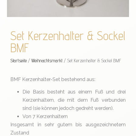
Set Kerzenhalter & Sockel
BMF
Startseite
/
Weihnachtsmarkt
/ Set Kerzenhalter & Sockel BMF
BMF Kerzenhalter-Set bestehend aus:
Die Basis besteht aus einem Fuß und drei
Kerzenhaltern, die mit dem Fuß verbunden
sind (sie können jedoch gedreht werden).
Von 7 Kerzenhaltern
Insgesamt in sehr gutem bis ausgezeichnetem
Zustand