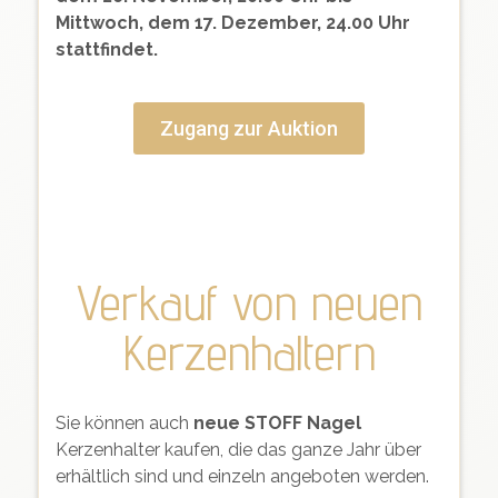
Mittwoch, dem 17. Dezember, 24.00 Uhr
stattfindet.
Zugang zur Auktion
Verkauf von neuen
Kerzenhaltern
Sie können auch
neue STOFF Nagel
Kerzenhalter kaufen, die das ganze Jahr über
erhältlich sind und einzeln angeboten werden.