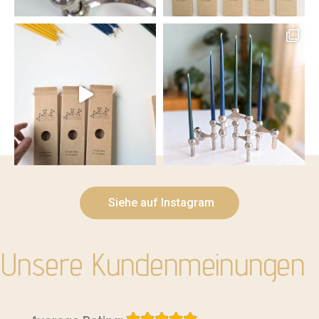
Siehe auf Instagram
Unsere Kundenmeinungen