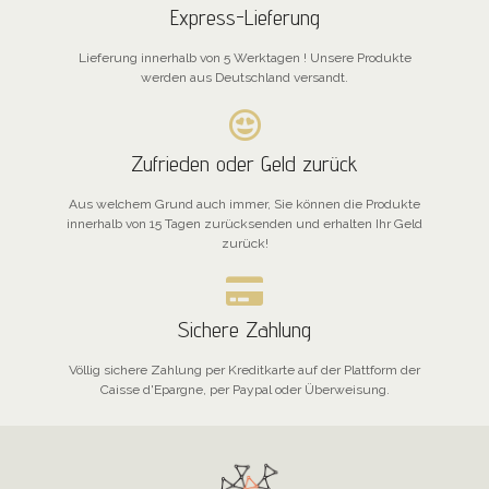
Express-Lieferung
Lieferung innerhalb von 5 Werktagen ! Unsere Produkte
werden aus Deutschland versandt.
Zufrieden oder Geld zurück
Aus welchem Grund auch immer, Sie können die Produkte
innerhalb von 15 Tagen zurücksenden und erhalten Ihr Geld
zurück!
Sichere Zahlung
Völlig sichere Zahlung per Kreditkarte auf der Plattform der
Caisse d'Epargne, per Paypal oder Überweisung.