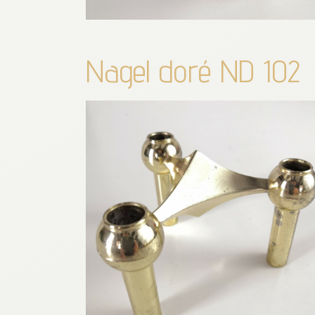
Nagel doré ND 102