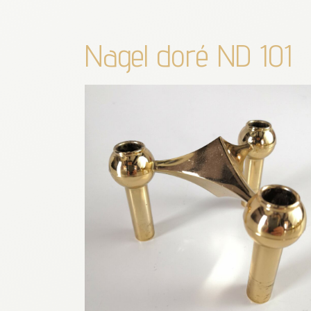
Nagel doré ND 101