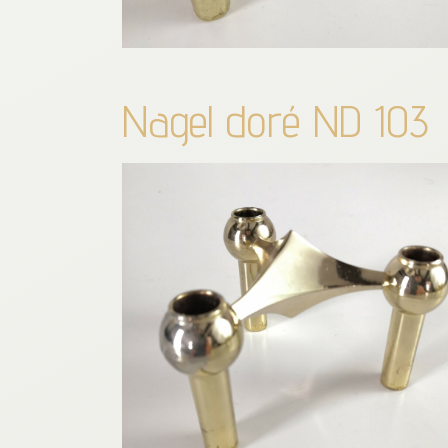
Nagel doré ND 103