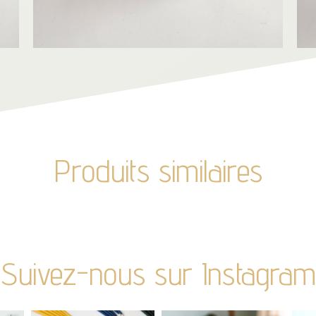
Produits similaires
Suivez-nous sur Instagram